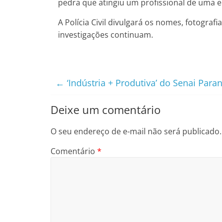
pedra que atingiu um profissional de uma e
A Polícia Civil divulgará os nomes, fotograf
investigações continuam.
←
‘Indústria + Produtiva’ do Senai Par
Deixe um comentário
O seu endereço de e-mail não será publicado.
Comentário
*