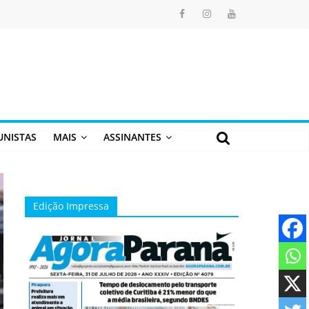
UNISTAS
MAIS
ASSINANTES
Edição Impressa