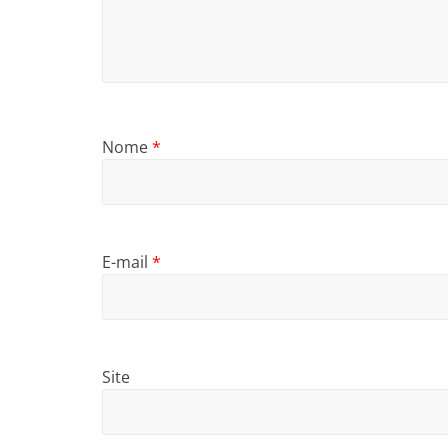
Nome
*
E-mail
*
Site