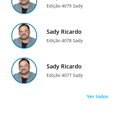
Edição 4079 Sady
Sady Ricardo
Edição 4078 Sady
Sady Ricardo
Edição 4077 Sady
Ver todos