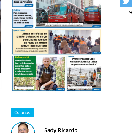
Colunas
Sady Ricardo