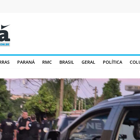
RRAS
PARANÁ
RMC
BRASIL
GERAL
POLÍTICA
COL