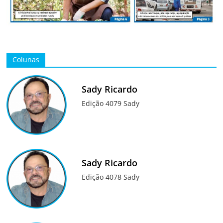
Colunas
Sady Ricardo
Edição 4079 Sady
Sady Ricardo
Edição 4078 Sady