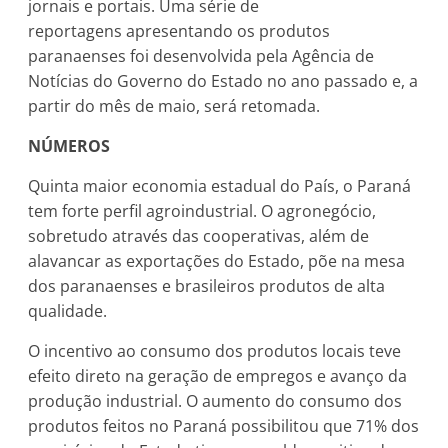
jornais e portais. Uma série de
reportagens apresentando os produtos
paranaenses foi desenvolvida pela Agência de
Notícias do Governo do Estado no ano passado e, a
partir do mês de maio, será retomada.
NÚMEROS
Quinta maior economia estadual do País, o Paraná
tem forte perfil agroindustrial. O agronegócio,
sobretudo através das cooperativas, além de
alavancar as exportações do Estado, põe na mesa
dos paranaenses e brasileiros produtos de alta
qualidade.
O incentivo ao consumo dos produtos locais teve
efeito direto na geração de empregos e avanço da
produção industrial. O aumento do consumo dos
produtos feitos no Paraná possibilitou que 71% dos