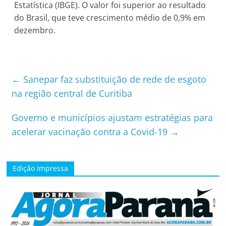
Estatística (IBGE). O valor foi superior ao resultado
do Brasil, que teve crescimento médio de 0,9% em
dezembro.
←
Sanepar faz substituição de rede de esgoto
na região central de Curitiba
Governo e municípios ajustam estratégias para
acelerar vacinação contra a Covid-19
→
Edição Impressa