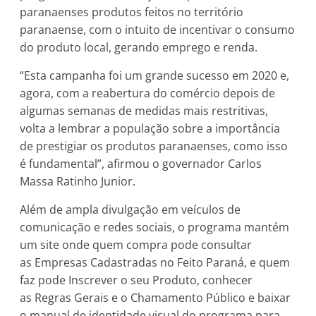
paranaenses produtos feitos no território
paranaense, com o intuito de incentivar o consumo
do produto local, gerando emprego e renda.
“Esta campanha foi um grande sucesso em 2020 e,
agora, com a reabertura do comércio depois de
algumas semanas de medidas mais restritivas,
volta a lembrar a população sobre a importância
de prestigiar os produtos paranaenses, como isso
é fundamental”, afirmou o governador Carlos
Massa Ratinho Junior.
Além de ampla divulgação em veículos de
comunicação e redes sociais, o programa mantém
um site onde quem compra pode consultar
as Empresas Cadastradas no Feito Paraná, e quem
faz pode Inscrever o seu Produto, conhecer
as Regras Gerais e o Chamamento Público e baixar
o manual de identidade visual do programa para