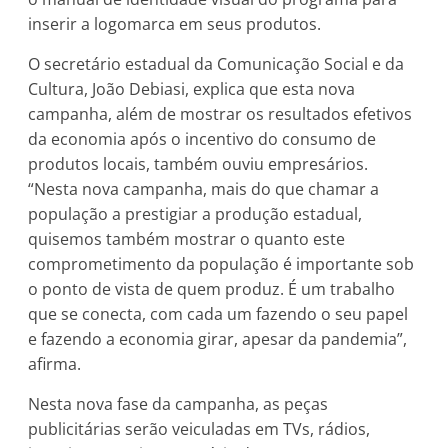
inserir a logomarca em seus produtos.
O secretário estadual da Comunicação Social e da
Cultura, João Debiasi, explica que esta nova
campanha, além de mostrar os resultados efetivos
da economia após o incentivo do consumo de
produtos locais, também ouviu empresários.
“Nesta nova campanha, mais do que chamar a
população a prestigiar a produção estadual,
quisemos também mostrar o quanto este
comprometimento da população é importante sob
o ponto de vista de quem produz. É um trabalho
que se conecta, com cada um fazendo o seu papel
e fazendo a economia girar, apesar da pandemia”,
afirma.
Nesta nova fase da campanha, as peças
publicitárias serão veiculadas em TVs, rádios,