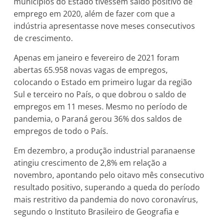
municípios do Estado tivessem saldo positivo de
emprego em 2020, além de fazer com que a
indústria apresentasse nove meses consecutivos
de crescimento.
Apenas em janeiro e fevereiro de 2021 foram
abertas 65.958 novas vagas de empregos,
colocando o Estado em primeiro lugar da região
Sul e terceiro no País, o que dobrou o saldo de
empregos em 11 meses. Mesmo no período de
pandemia, o Paraná gerou 36% dos saldos de
empregos de todo o País.
Em dezembro, a produção industrial paranaense
atingiu crescimento de 2,8% em relação a
novembro, apontando pelo oitavo mês consecutivo
resultado positivo, superando a queda do período
mais restritivo da pandemia do novo coronavírus,
segundo o Instituto Brasileiro de Geografia e