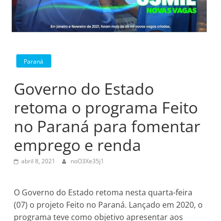
Paraná
Governo do Estado
retoma o programa Feito
no Paraná para fomentar
emprego e renda
abril 8, 2021
noO3Xe35j1
O Governo do Estado retoma nesta quarta-feira
(07) o projeto Feito no Paraná. Lançado em 2020, o
programa teve como objetivo apresentar aos