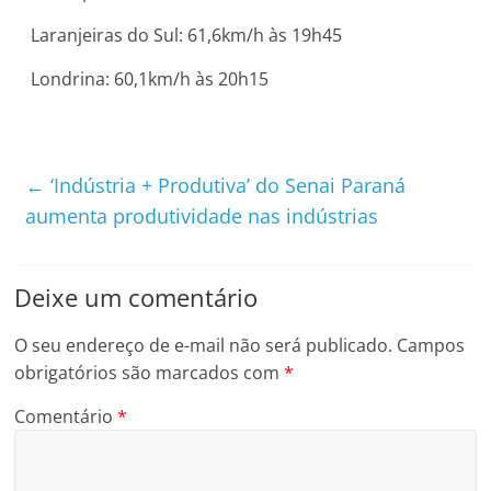
Laranjeiras do Sul: 61,6km/h às 19h45
Londrina: 60,1km/h às 20h15
←
‘Indústria + Produtiva’ do Senai Paraná
aumenta produtividade nas indústrias
Deixe um comentário
O seu endereço de e-mail não será publicado.
Campos
obrigatórios são marcados com
*
Comentário
*