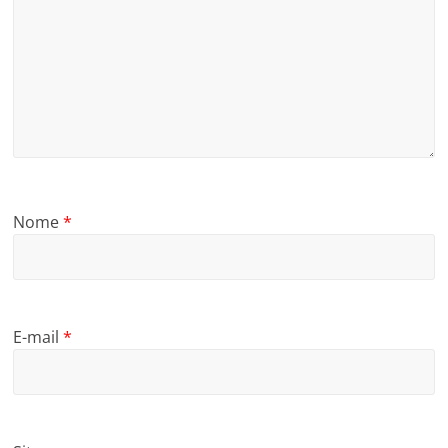
Nome
*
E-mail
*