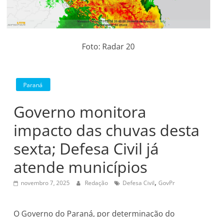
Foto: Radar 20
Paraná
Governo monitora
impacto das chuvas desta
sexta; Defesa Civil já
atende municípios
,
novembro 7, 2025
Redação
Defesa Civil
GovPr
O Governo do Paraná, por determinação do