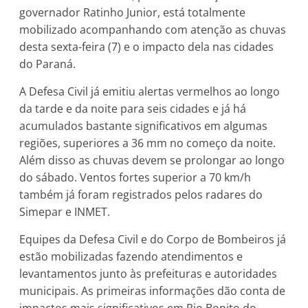
governador Ratinho Junior, está totalmente
mobilizado acompanhando com atenção as chuvas
desta sexta-feira (7) e o impacto dela nas cidades
do Paraná.
A Defesa Civil já emitiu alertas vermelhos ao longo
da tarde e da noite para seis cidades e já há
acumulados bastante significativos em algumas
regiões, superiores a 36 mm no começo da noite.
Além disso as chuvas devem se prolongar ao longo
do sábado. Ventos fortes superior a 70 km/h
também já foram registrados pelos radares do
Simepar e INMET.
Equipes da Defesa Civil e do Corpo de Bombeiros já
estão mobilizadas fazendo atendimentos e
levantamentos junto às prefeituras e autoridades
municipais. As primeiras informações dão conta de
impactos mais significativos em Rio Bonito do