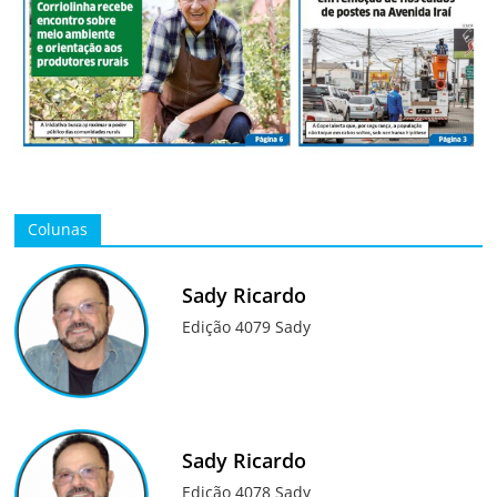
Colunas
Sady Ricardo
Edição 4079 Sady
Sady Ricardo
Edição 4078 Sady