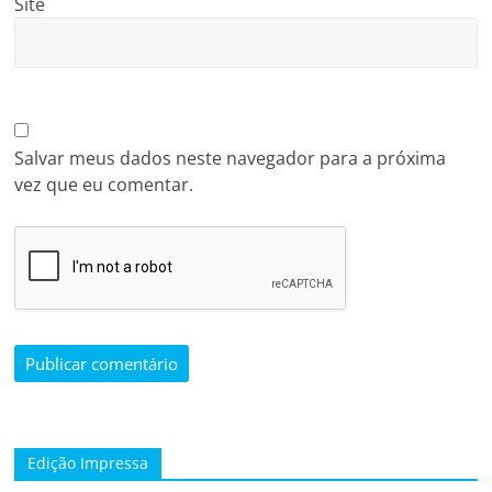
Site
Salvar meus dados neste navegador para a próxima
vez que eu comentar.
Edição Impressa