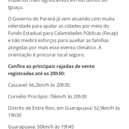
Iguaçu.
O Governo do Paraná já vem atuando com muita
celeridade para ajudar as cidades por meio do
Fundo Estadual para Calamidades Públicas (Fecap)
e não medirá esforços para auxiliar as famílias
atingidas por mais esse evento climático. A
orientação é procurar local seguro.
Confira as principais rajadas de vento
registradas até as 20h50:
Cascavel: 66,2km/h às 20h30
Cornélio Procópio: 76km/h às 20h30
Distrito de Entre Rios, em Guarapuava: 52,9km/h às
19h30
Guarapuava: 50km/h às 19h45