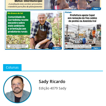
Colunas
Sady Ricardo
Edição 4079 Sady