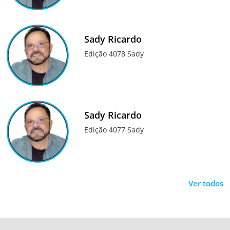
Sady Ricardo
Edição 4078 Sady
Sady Ricardo
Edição 4077 Sady
Ver todos