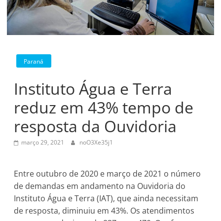
Paraná
Instituto Água e Terra
reduz em 43% tempo de
resposta da Ouvidoria
março 29, 2021
noO3Xe35j1
Entre outubro de 2020 e março de 2021 o número
de demandas em andamento na Ouvidoria do
Instituto Água e Terra (IAT), que ainda necessitam
de resposta, diminuiu em 43%. Os atendimentos