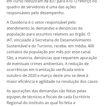
em curso reduziram de 837 para 470. O reforço no
quadro de servidores é uma das ações
responsáveis pelo desempenho.
A Ouvidoria é o setor responsável pelo
atendimento às demandas e denúncias da
população para assuntos relativos ao órgão. O
IAT, vinculado à Secretaria do Desenvolvimento
Sustentável e do Turismo, recebe, em média, 400
contatos da população por mês por esse canal.
São, a maioria, denúncias que requerem apuração
de eventuais crimes ambientais. A redução de
ocorrências em tramitação verificada entre
outubro de 2020 e março deste ano se deve à
maior eficiência e agilidade na resolução dos casos.
As apurações das demandas são feitas pelas
equipes de técnicos e fiscais de cada Escritório
Regional do instituto ao qual foi feita a