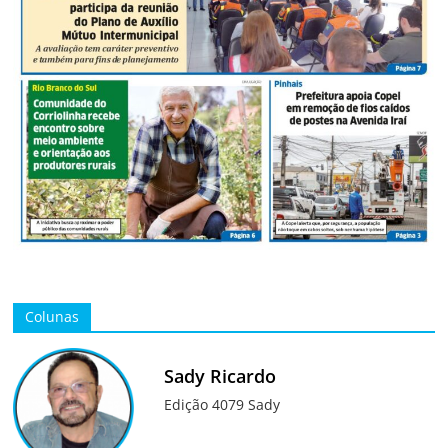
Colunas
Sady Ricardo
Edição 4079 Sady