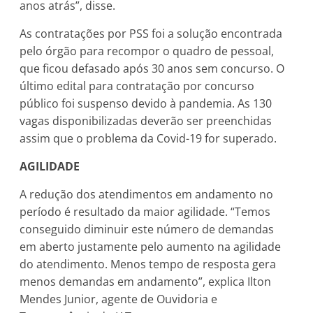
anos atrás”, disse.
As contratações por PSS foi a solução encontrada
pelo órgão para recompor o quadro de pessoal,
que ficou defasado após 30 anos sem concurso. O
último edital para contratação por concurso
público foi suspenso devido à pandemia. As 130
vagas disponibilizadas deverão ser preenchidas
assim que o problema da Covid-19 for superado.
AGILIDADE
A redução dos atendimentos em andamento no
período é resultado da maior agilidade. “Temos
conseguido diminuir este número de demandas
em aberto justamente pelo aumento na agilidade
do atendimento. Menos tempo de resposta gera
menos demandas em andamento”, explica Ilton
Mendes Junior, agente de Ouvidoria e