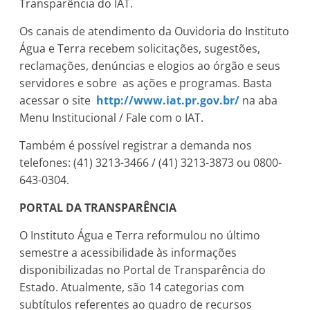
Transparência do IAT.
Os canais de atendimento da Ouvidoria do Instituto
Água e Terra recebem solicitações, sugestões,
reclamações, denúncias e elogios ao órgão e seus
servidores e sobre as ações e programas. Basta
acessar o site
http://www.iat.pr.gov.br/
na aba
Menu Institucional / Fale com o IAT.
Também é possível registrar a demanda nos
telefones: (41) 3213-3466 / (41) 3213-3873 ou 0800-
643-0304.
PORTAL DA TRANSPARÊNCIA
O Instituto Água e Terra reformulou no último
semestre a acessibilidade às informações
disponibilizadas no Portal de Transparência do
Estado. Atualmente, são 14 categorias com
subtítulos referentes ao quadro de recursos