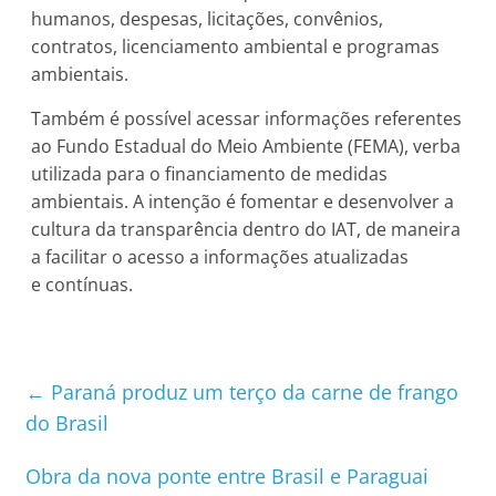
humanos, despesas, licitações, convênios,
contratos, licenciamento ambiental e programas
ambientais.
Também é possível acessar informações referentes
ao Fundo Estadual do Meio Ambiente (FEMA), verba
utilizada para o financiamento de medidas
ambientais. A intenção é fomentar e desenvolver a
cultura da transparência dentro do IAT, de maneira
a facilitar o acesso a informações atualizadas
e contínuas.
←
Paraná produz um terço da carne de frango
do Brasil
Obra da nova ponte entre Brasil e Paraguai