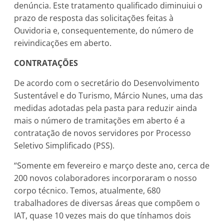
denúncia. Este tratamento qualificado diminuiui o
prazo de resposta das solicitações feitas à
Ouvidoria e, consequentemente, do número de
reivindicações em aberto.
CONTRATAÇÕES
De acordo com o secretário do Desenvolvimento
Sustentável e do Turismo, Márcio Nunes, uma das
medidas adotadas pela pasta para reduzir ainda
mais o número de tramitações em aberto é a
contratação de novos servidores por Processo
Seletivo Simplificado (PSS).
“Somente em fevereiro e março deste ano, cerca de
200 novos colaboradores incorporaram o nosso
corpo técnico. Temos, atualmente, 680
trabalhadores de diversas áreas que compõem o
IAT, quase 10 vezes mais do que tínhamos dois