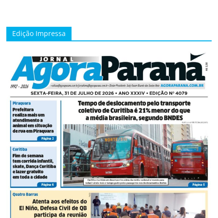
Edição Impressa