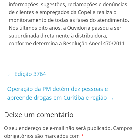
informações, sugestões, reclamações e denúncias
de clientes e empregados da Copel e realiza o
monitoramento de todas as fases do atendimento.
Nos últimos oito anos, a Ouvidoria passou a ser
subordinada diretamente à distribuidora,
conforme determina a Resolução Aneel 470/2011.
←
Edição 3764
Operação da PM detém dez pessoas e
apreende drogas em Curitiba e região
→
Deixe um comentário
O seu endereço de e-mail não será publicado.
Campos
obrigatórios são marcados com
*