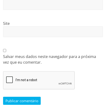
Site
Salvar meus dados neste navegador para a próxima
vez que eu comentar.