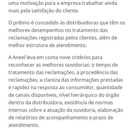
uma motivação para a empresa trabalhar ainda
mais pela satisfação do cliente.
O prêmio é concedido às distribuidoras que têm os
melhores desempenhos no tratamento das
reclamações registradas pelos clientes, além de
melhor estrutura de atendimento.
A Aneel leva em conta nove critérios para
reconhecer as melhores ouvidorias: o tempo de
tratamento das reclamações, a procedência das
reclamações, a clareza das informações prestadas
e rapidez na resposta ao consumidor, quantidade
de canais disponíveis, nível hierárquico do órgão
dentro da distribuidora, existência de normas
internas sobre a atuação da ouvidoria, elaboração
de relatórios de acompanhamento e prazo de
atendimento.