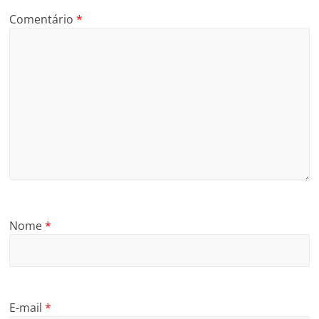
Comentário
*
Nome
*
E-mail
*