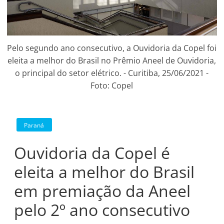
Pelo segundo ano consecutivo, a Ouvidoria da Copel foi
eleita a melhor do Brasil no Prêmio Aneel de Ouvidoria,
o principal do setor elétrico. - Curitiba, 25/06/2021 -
Foto: Copel
Paraná
Ouvidoria da Copel é
eleita a melhor do Brasil
em premiação da Aneel
pelo 2º ano consecutivo