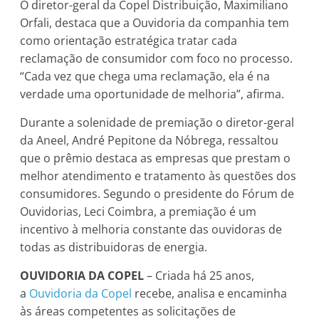
O diretor-geral da Copel Distribuição, Maximiliano
Orfali, destaca que a Ouvidoria da companhia tem
como orientação estratégica tratar cada
reclamação de consumidor com foco no processo.
“Cada vez que chega uma reclamação, ela é na
verdade uma oportunidade de melhoria”, afirma.
Durante a solenidade de premiação o diretor-geral
da Aneel, André Pepitone da Nóbrega, ressaltou
que o prêmio destaca as empresas que prestam o
melhor atendimento e tratamento às questões dos
consumidores. Segundo o presidente do Fórum de
Ouvidorias, Leci Coimbra, a premiação é um
incentivo à melhoria constante das ouvidoras de
todas as distribuidoras de energia.
OUVIDORIA DA COPEL
– Criada há 25 anos,
a
Ouvidoria da Copel
recebe, analisa e encaminha
às áreas competentes as solicitações de