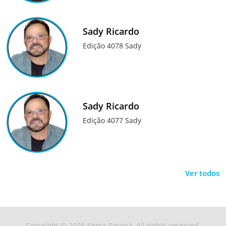
Sady Ricardo
Edição 4078 Sady
Sady Ricardo
Edição 4077 Sady
Ver todos
Copyright © 2026
Agora Paraná
. All rights reserved.