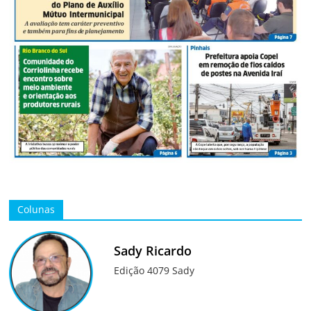
Colunas
Sady Ricardo
Edição 4079 Sady