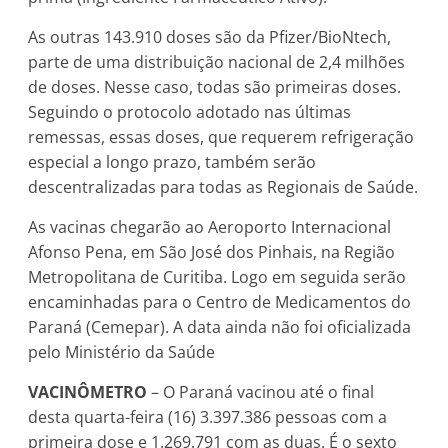
As outras 143.910 doses são da Pfizer/BioNtech,
parte de uma distribuição nacional de 2,4 milhões
de doses. Nesse caso, todas são primeiras doses.
Seguindo o protocolo adotado nas últimas
remessas, essas doses, que requerem refrigeração
especial a longo prazo, também serão
descentralizadas para todas as Regionais de Saúde.
As vacinas chegarão ao Aeroporto Internacional
Afonso Pena, em São José dos Pinhais, na Região
Metropolitana de Curitiba. Logo em seguida serão
encaminhadas para o Centro de Medicamentos do
Paraná (Cemepar). A data ainda não foi oficializada
pelo Ministério da Saúde
VACINÔMETRO
– O Paraná vacinou até o final
desta quarta-feira (16) 3.397.386 pessoas com a
primeira dose e 1.269.791 com as duas. É o sexto