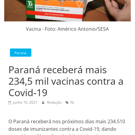
Vacina - Foto: Américo Antonio/SESA
Paraná
Paraná receberá mais
234,5 mil vacinas contra a
Covid-19
junho 16, 2021
Redação
fb
O Paraná receberá nos próximos dias mais 234.510
doses de imunizantes contra a Covid-19, dando