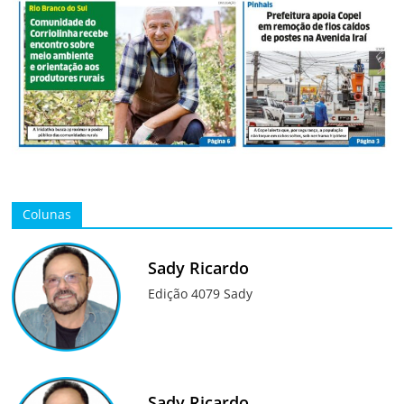
Colunas
Sady Ricardo
Edição 4079 Sady
Sady Ricardo