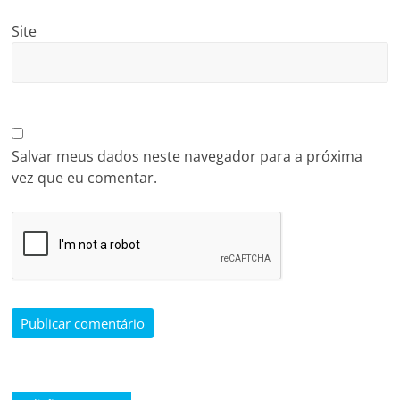
Site
Salvar meus dados neste navegador para a próxima
vez que eu comentar.