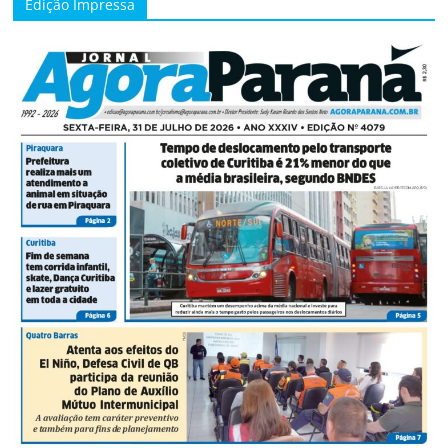
Edição Impressa