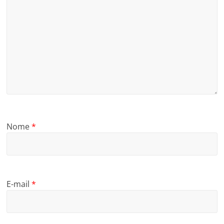
Nome
*
E-mail
*