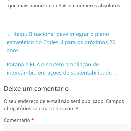
que mais imunizou no País em números absolutos.
←
Itaipu Binacional deve integrar o plano
estratégico do Codesul para os próximos 20
anos
Paraná e EUA discutem ampliação de
intercâmbio em ações de sustentabilidade
→
Deixe um comentário
O seu endereço de e-mail não será publicado.
Campos
obrigatórios são marcados com
*
Comentário
*