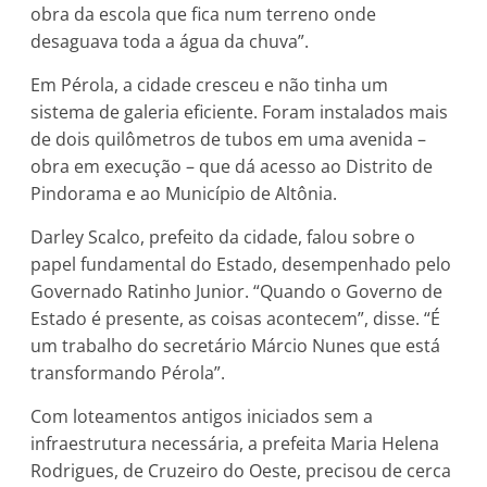
obra da escola que fica num terreno onde
desaguava toda a água da chuva”.
Em Pérola, a cidade cresceu e não tinha um
sistema de galeria eficiente. Foram instalados mais
de dois quilômetros de tubos em uma avenida –
obra em execução – que dá acesso ao Distrito de
Pindorama e ao Município de Altônia.
Darley Scalco, prefeito da cidade, falou sobre o
papel fundamental do Estado, desempenhado pelo
Governado Ratinho Junior. “Quando o Governo de
Estado é presente, as coisas acontecem”, disse. “É
um trabalho do secretário Márcio Nunes que está
transformando Pérola”.
Com loteamentos antigos iniciados sem a
infraestrutura necessária, a prefeita Maria Helena
Rodrigues, de Cruzeiro do Oeste, precisou de cerca