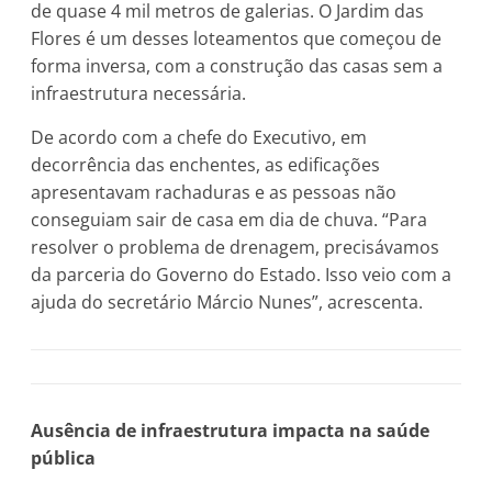
de quase 4 mil metros de galerias. O Jardim das
Flores é um desses loteamentos que começou de
forma inversa, com a construção das casas sem a
infraestrutura necessária.
De acordo com a chefe do Executivo, em
decorrência das enchentes, as edificações
apresentavam rachaduras e as pessoas não
conseguiam sair de casa em dia de chuva. “Para
resolver o problema de drenagem, precisávamos
da parceria do Governo do Estado. Isso veio com a
ajuda do secretário Márcio Nunes”, acrescenta.
Ausência de infraestrutura impacta na saúde
pública