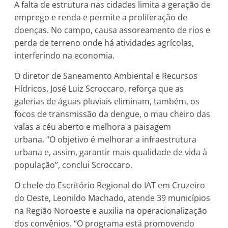
A falta de estrutura nas cidades limita a geração de
emprego e renda e permite a proliferação de
doenças. No campo, causa assoreamento de rios e
perda de terreno onde há atividades agrícolas,
interferindo na economia.
O diretor de Saneamento Ambiental e Recursos
Hídricos, José Luiz Scroccaro, reforça que as
galerias de águas pluviais eliminam, também, os
focos de transmissão da dengue, o mau cheiro das
valas a céu aberto e melhora a paisagem
urbana. “O objetivo é melhorar a infraestrutura
urbana e, assim, garantir mais qualidade de vida à
população”, conclui Scroccaro.
O chefe do Escritório Regional do IAT em Cruzeiro
do Oeste, Leonildo Machado, atende 39 municípios
na Região Noroeste e auxilia na operacionalização
dos convênios. “O programa está promovendo