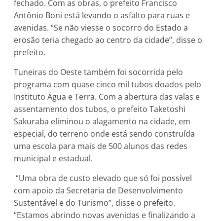
fechado. Com as obras, o prefeito Francisco
Antônio Boni está levando o asfalto para ruas e
avenidas. “Se não viesse o socorro do Estado a
erosão teria chegado ao centro da cidade”, disse o
prefeito.
Tuneiras do Oeste também foi socorrida pelo
programa com quase cinco mil tubos doados pelo
Instituto Água e Terra. Com a abertura das valas e
assentamento dos tubos, o prefeito Taketoshi
Sakuraba eliminou o alagamento na cidade, em
especial, do terreno onde está sendo construída
uma escola para mais de 500 alunos das redes
municipal e estadual.
“Uma obra de custo elevado que só foi possível
com apoio da Secretaria de Desenvolvimento
Sustentável e do Turismo”, disse o prefeito.
“Estamos abrindo novas avenidas e finalizando a