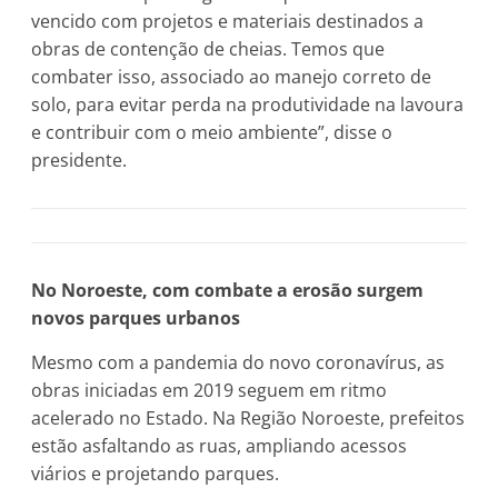
vencido com projetos e materiais destinados a
obras de contenção de cheias. Temos que
combater isso, associado ao manejo correto de
solo, para evitar perda na produtividade na lavoura
e contribuir com o meio ambiente”, disse o
presidente.
No Noroeste, com combate a erosão surgem
novos parques urbanos
Mesmo com a pandemia do novo coronavírus, as
obras iniciadas em 2019 seguem em ritmo
acelerado no Estado. Na Região Noroeste, prefeitos
estão asfaltando as ruas, ampliando acessos
viários e projetando parques.