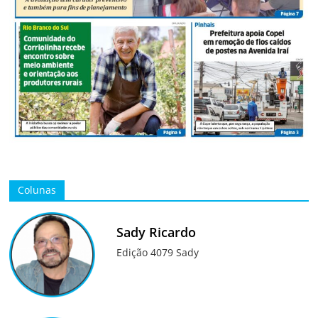
Colunas
Sady Ricardo
Edição 4079 Sady