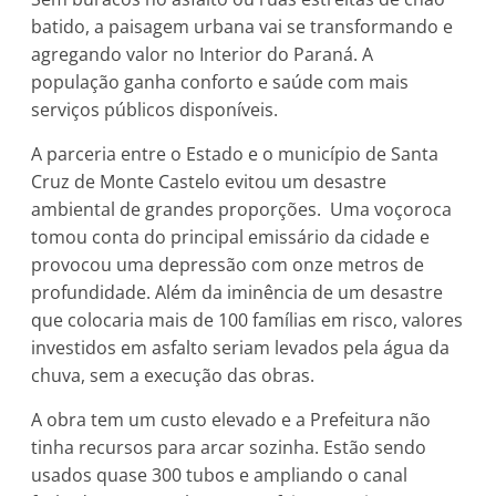
batido, a paisagem urbana vai se transformando e
agregando valor no Interior do Paraná. A
população ganha conforto e saúde com mais
serviços públicos disponíveis.
A parceria entre o Estado e o município de Santa
Cruz de Monte Castelo evitou um desastre
ambiental de grandes proporções. Uma voçoroca
tomou conta do principal emissário da cidade e
provocou uma depressão com onze metros de
profundidade. Além da iminência de um desastre
que colocaria mais de 100 famílias em risco, valores
investidos em asfalto seriam levados pela água da
chuva, sem a execução das obras.
A obra tem um custo elevado e a Prefeitura não
tinha recursos para arcar sozinha. Estão sendo
usados quase 300 tubos e ampliando o canal