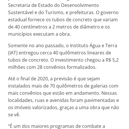
Secretaria de Estado do Desenvolvimento
Sustentável e do Turismo, e prefeituras. O governo
estadual fornece os tubos de concreto que variam
de 40 centímetros a 2 metros de diâmetro e os
municípios executam a obra.
Somente no ano passado, o Instituto Água e Terra
(IAT) entregou cerca 40 quilômetros lineares de
tubos de concreto. O investimento chegou a R$ 5,2
milhões com 28 convênios formalizados.
Até o final de 2020, a previsão é que sejam
instalados mais de 70 quilômetros de galerias com
mais convênios que estão em andamento. Nessas
localidades, ruas e avenidas foram pavimentadas e
os imóveis valorizados, graças a uma obra que não
se vê.
“É um dos maiores programas de combate a