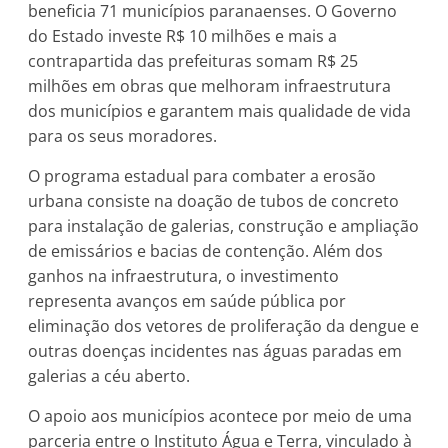
beneficia 71 municípios paranaenses. O Governo
do Estado investe R$ 10 milhões e mais a
contrapartida das prefeituras somam R$ 25
milhões em obras que melhoram infraestrutura
dos municípios e garantem mais qualidade de vida
para os seus moradores.
O programa estadual para combater a erosão
urbana consiste na doação de tubos de concreto
para instalação de galerias, construção e ampliação
de emissários e bacias de contenção. Além dos
ganhos na infraestrutura, o investimento
representa avanços em saúde pública por
eliminação dos vetores de proliferação da dengue e
outras doenças incidentes nas águas paradas em
galerias a céu aberto.
O apoio aos municípios acontece por meio de uma
parceria entre o Instituto Água e Terra, vinculado à