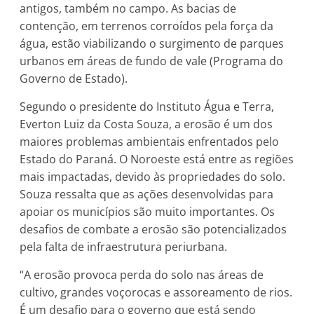
antigos, também no campo. As bacias de
contenção, em terrenos corroídos pela força da
água, estão viabilizando o surgimento de parques
urbanos em áreas de fundo de vale (Programa do
Governo de Estado).
Segundo o presidente do Instituto Água e Terra,
Everton Luiz da Costa Souza, a erosão é um dos
maiores problemas ambientais enfrentados pelo
Estado do Paraná. O Noroeste está entre as regiões
mais impactadas, devido às propriedades do solo.
Souza ressalta que as ações desenvolvidas para
apoiar os municípios são muito importantes. Os
desafios de combate a erosão são potencializados
pela falta de infraestrutura periurbana.
“A erosão provoca perda do solo nas áreas de
cultivo, grandes voçorocas e assoreamento de rios.
É um desafio para o governo que está sendo