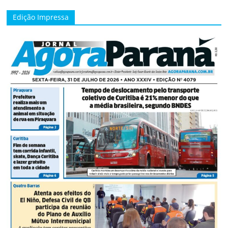
Edição Impressa