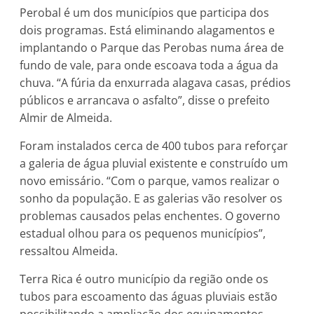
Perobal é um dos municípios que participa dos
dois programas. Está eliminando alagamentos e
implantando o Parque das Perobas numa área de
fundo de vale, para onde escoava toda a água da
chuva. “A fúria da enxurrada alagava casas, prédios
públicos e arrancava o asfalto”, disse o prefeito
Almir de Almeida.
Foram instalados cerca de 400 tubos para reforçar
a galeria de água pluvial existente e construído um
novo emissário. “Com o parque, vamos realizar o
sonho da população. E as galerias vão resolver os
problemas causados pelas enchentes. O governo
estadual olhou para os pequenos municípios”,
ressaltou Almeida.
Terra Rica é outro município da região onde os
tubos para escoamento das águas pluviais estão