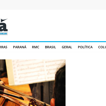
RRAS
PARANÁ
RMC
BRASIL
GERAL
POLÍTICA
COL