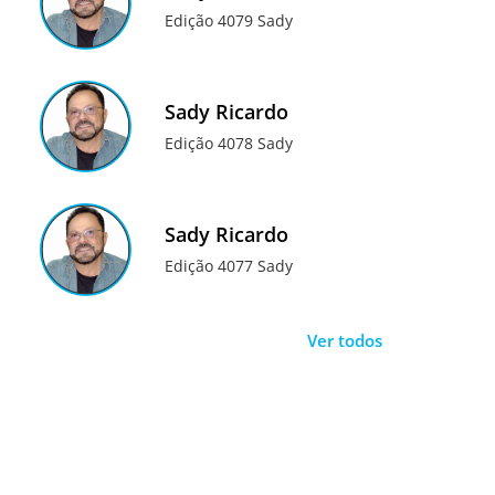
Edição 4079 Sady
Sady Ricardo
Edição 4078 Sady
Sady Ricardo
Edição 4077 Sady
Ver todos