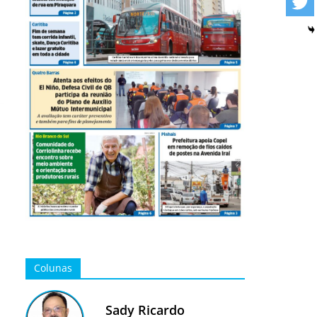
Colunas
Sady Ricardo