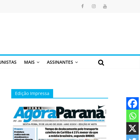
UNISTAS
MAIS
ASSINANTES
Edição Impressa