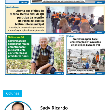
Colunas
Sady Ricardo