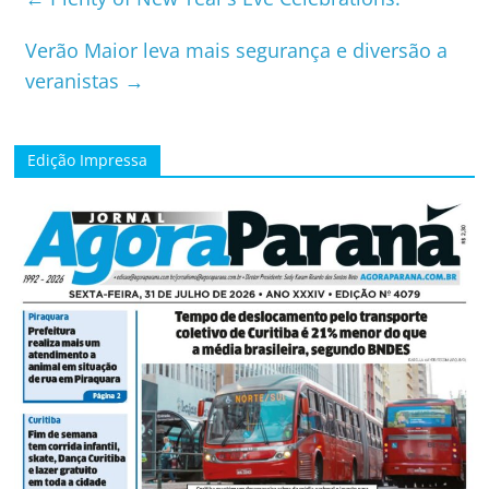
Verão Maior leva mais segurança e diversão a
veranistas
→
Edição Impressa