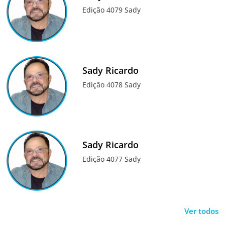
Edição 4079 Sady
Sady Ricardo
Edição 4078 Sady
Sady Ricardo
Edição 4077 Sady
Ver todos