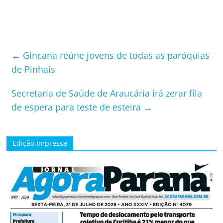
←
Gincana reúne jovens de todas as paróquias
de Pinhais
Secretaria de Saúde de Araucária irá zerar fila
de espera para teste de esteira
→
Edição Impressa