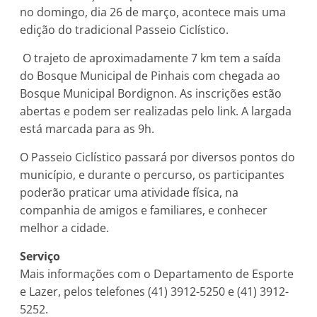
no domingo, dia 26 de março, acontece mais uma
edição do tradicional Passeio Ciclístico.
O trajeto de aproximadamente 7 km tem a saída
do Bosque Municipal de Pinhais com chegada ao
Bosque Municipal Bordignon. As inscrições estão
abertas e podem ser realizadas pelo link. A largada
está marcada para as 9h.
O Passeio Ciclístico passará por diversos pontos do
município, e durante o percurso, os participantes
poderão praticar uma atividade física, na
companhia de amigos e familiares, e conhecer
melhor a cidade.
Serviço
Mais informações com o Departamento de Esporte
e Lazer, pelos telefones (41) 3912-5250 e (41) 3912-
5252.