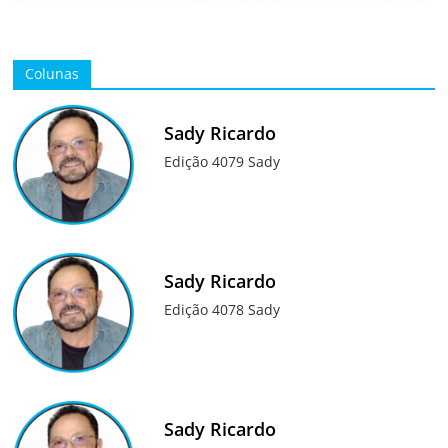
Colunas
Sady Ricardo
Edição 4079 Sady
Sady Ricardo
Edição 4078 Sady
Sady Ricardo