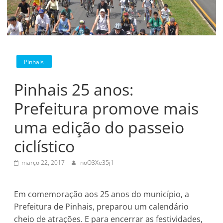
Pinhais
Pinhais 25 anos:
Prefeitura promove mais
uma edição do passeio
ciclístico
março 22, 2017
noO3Xe35j1
Em comemoração aos 25 anos do município, a
Prefeitura de Pinhais, preparou um calendário
cheio de atrações. E para encerrar as festividades,