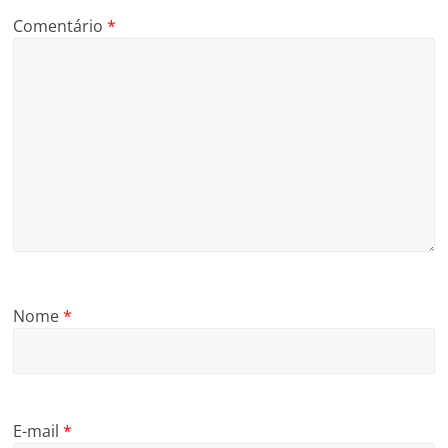
Comentário
*
Nome
*
E-mail
*