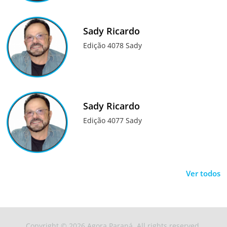
Sady Ricardo
Edição 4078 Sady
Sady Ricardo
Edição 4077 Sady
Ver todos
Copyright © 2026
Agora Paraná
. All rights reserved.