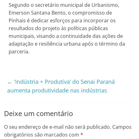
Segundo o secretário municipal de Urbanismo,
Emerson Santana Bento, o compromisso de
Pinhais é dedicar esforços para incorporar os
resultados do projeto às políticas públicas
municipais, visando a continuidade das ações de
adaptação e resiliência urbana após o término da
parceria.
←
‘Indústria + Produtiva’ do Senai Paraná
aumenta produtividade nas indústrias
Deixe um comentário
O seu endereço de e-mail não será publicado.
Campos
obrigatórios são marcados com
*