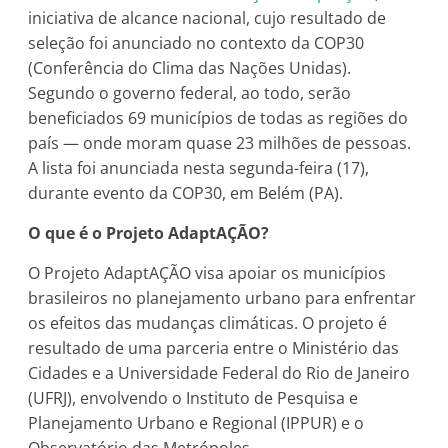
iniciativa de alcance nacional, cujo resultado de
seleção foi anunciado no contexto da COP30
(Conferência do Clima das Nações Unidas).
Segundo o governo federal, ao todo, serão
beneficiados 69 municípios de todas as regiões do
país — onde moram quase 23 milhões de pessoas.
A lista foi anunciada nesta segunda-feira (17),
durante evento da COP30, em Belém (PA).
O que é o Projeto AdaptAÇÃO?
O Projeto AdaptAÇÃO visa apoiar os municípios
brasileiros no planejamento urbano para enfrentar
os efeitos das mudanças climáticas. O projeto é
resultado de uma parceria entre o Ministério das
Cidades e a Universidade Federal do Rio de Janeiro
(UFRJ), envolvendo o Instituto de Pesquisa e
Planejamento Urbano e Regional (IPPUR) e o
Observatório das Metrópoles.