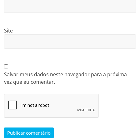
Site
Salvar meus dados neste navegador para a próxima
vez que eu comentar.