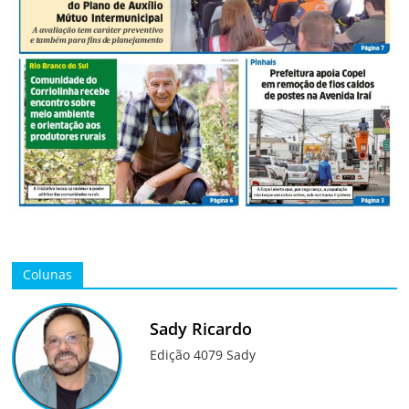
Colunas
Sady Ricardo
Edição 4079 Sady