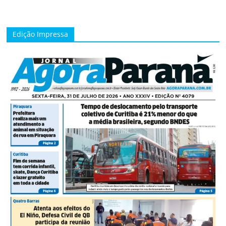
Edição Impressa