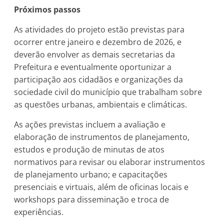
Próximos passos
As atividades do projeto estão previstas para
ocorrer entre janeiro e dezembro de 2026, e
deverão envolver as demais secretarias da
Prefeitura e eventualmente oportunizar a
participação aos cidadãos e organizações da
sociedade civil do município que trabalham sobre
as questões urbanas, ambientais e climáticas.
As ações previstas incluem a avaliação e
elaboração de instrumentos de planejamento,
estudos e produção de minutas de atos
normativos para revisar ou elaborar instrumentos
de planejamento urbano; e capacitações
presenciais e virtuais, além de oficinas locais e
workshops para disseminação e troca de
experiências.