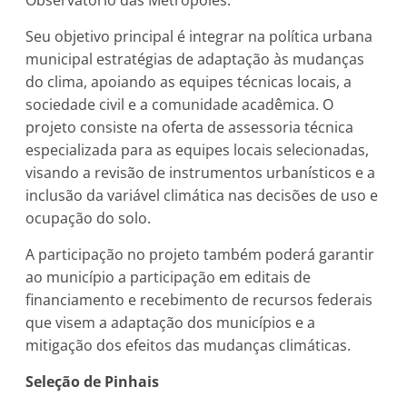
Seu objetivo principal é integrar na política urbana
municipal estratégias de adaptação às mudanças
do clima, apoiando as equipes técnicas locais, a
sociedade civil e a comunidade acadêmica. O
projeto consiste na oferta de assessoria técnica
especializada para as equipes locais selecionadas,
visando a revisão de instrumentos urbanísticos e a
inclusão da variável climática nas decisões de uso e
ocupação do solo.
A participação no projeto também poderá garantir
ao município a participação em editais de
financiamento e recebimento de recursos federais
que visem a adaptação dos municípios e a
mitigação dos efeitos das mudanças climáticas.
Seleção de Pinhais