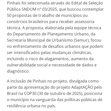
Pinhais foi selecionada através do Edital de Seleção
Pública SNDUM nº 03/2025, que buscou contemplar
50 propostas de trabalho de municípios ou
consórcios brasileiros para receber assessoria
técnica. A proposta, elaborada pela equipe técnica
do Departamento de Planejamento Urbano, da
Secretaria Municipal de Urbanismo (Semur), focou
no enfrentamento de desafios urbanos que podem
ser intensificados pelas mudanças climáticas,
incluindo o risco de alagamentos, aumento da
vulnerabilidade social e necessidade de dados e
diagnóstico.
A inclusão de Pinhais no projeto, divulgada como
parte da apresentação do projeto AdaptAÇÃO pelo
Brasil na COP30 (30 de outubro de 2025), posiciona
o município na vanguarda das políticas públicas de
resiliência urbana no país.