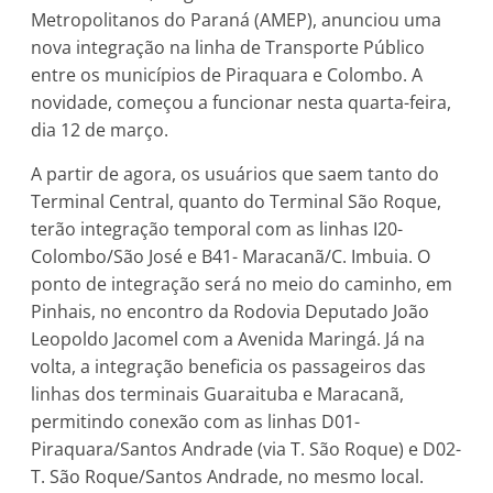
Metropolitanos do Paraná (AMEP), anunciou uma
nova integração na linha de Transporte Público
entre os municípios de Piraquara e Colombo. A
novidade, começou a funcionar nesta quarta-feira,
dia 12 de março.
A partir de agora, os usuários que saem tanto do
Terminal Central, quanto do Terminal São Roque,
terão integração temporal com as linhas I20-
Colombo/São José e B41- Maracanã/C. Imbuia. O
ponto de integração será no meio do caminho, em
Pinhais, no encontro da Rodovia Deputado João
Leopoldo Jacomel com a Avenida Maringá. Já na
volta, a integração beneficia os passageiros das
linhas dos terminais Guaraituba e Maracanã,
permitindo conexão com as linhas D01-
Piraquara/Santos Andrade (via T. São Roque) e D02-
T. São Roque/Santos Andrade, no mesmo local.