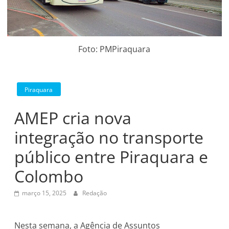
Foto: PMPiraquara
Piraquara
AMEP cria nova
integração no transporte
público entre Piraquara e
Colombo
março 15, 2025
Redação
Nesta semana, a Agência de Assuntos