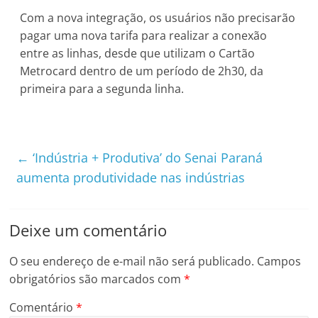
Com a nova integração, os usuários não precisarão
pagar uma nova tarifa para realizar a conexão
entre as linhas, desde que utilizam o Cartão
Metrocard dentro de um período de 2h30, da
primeira para a segunda linha.
←
‘Indústria + Produtiva’ do Senai Paraná
aumenta produtividade nas indústrias
Deixe um comentário
O seu endereço de e-mail não será publicado.
Campos
obrigatórios são marcados com
*
Comentário
*