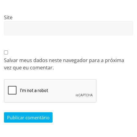
Site
Salvar meus dados neste navegador para a próxima
vez que eu comentar.