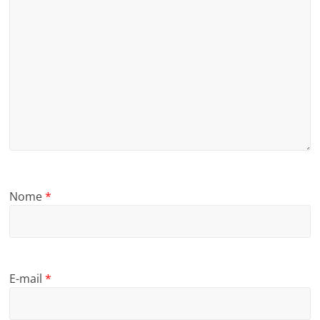
Nome
*
E-mail
*