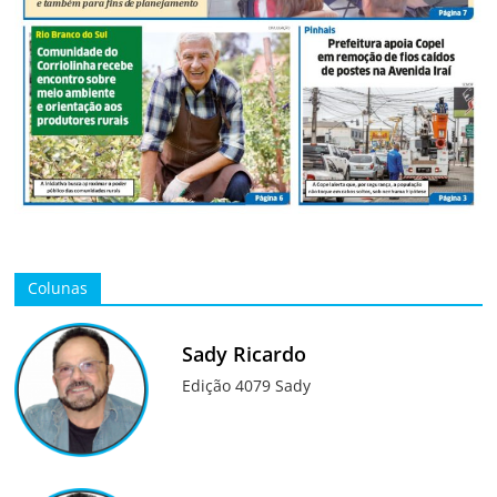
Colunas
Sady Ricardo
Edição 4079 Sady