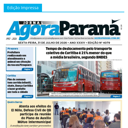
Edição Impressa