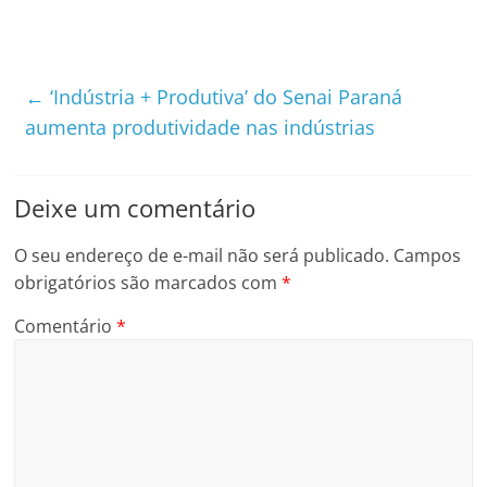
←
‘Indústria + Produtiva’ do Senai Paraná
aumenta produtividade nas indústrias
Deixe um comentário
O seu endereço de e-mail não será publicado.
Campos
obrigatórios são marcados com
*
Comentário
*