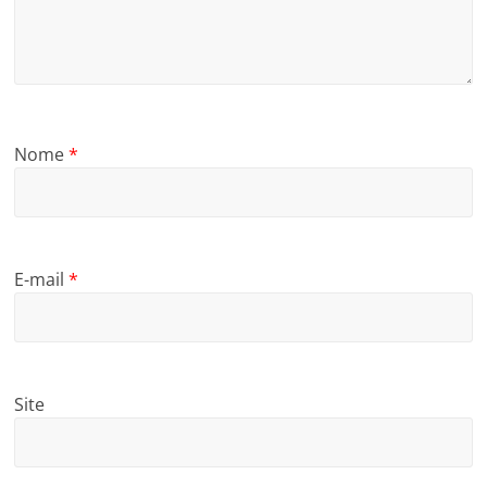
Nome
*
E-mail
*
Site