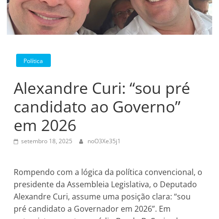
Política
Alexandre Curi: “sou pré
candidato ao Governo”
em 2026
setembro 18, 2025
noO3Xe35j1
Rompendo com a lógica da política convencional, o
presidente da Assembleia Legislativa, o Deputado
Alexandre Curi, assume uma posição clara: “sou
pré candidato a Governador em 2026”. Em