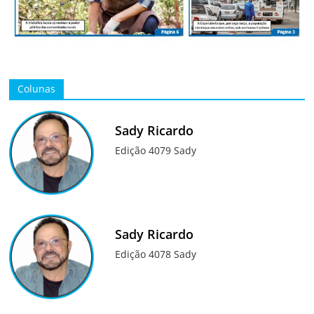
Colunas
Sady Ricardo
Edição 4079 Sady
Sady Ricardo
Edição 4078 Sady