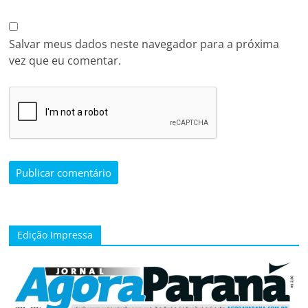
Salvar meus dados neste navegador para a próxima
vez que eu comentar.
Edição Impressa