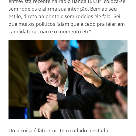
entrevista recente na rádio Banda B, Curi coloca-se
sem rodeios e afirma sua intenção. Bem ao seu
estilo, direto ao ponto e sem rodeios ele fala “Sei
que muitos políticos falam que é cedo pra falar em
candidatura , não é o momento etc”.
Uma coisa é fato. Curi tem rodado o estado,