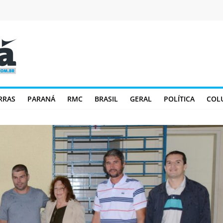
RRAS
PARANÁ
RMC
BRASIL
GERAL
POLÍTICA
COL