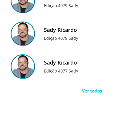
Edição 4079 Sady
Sady Ricardo
Edição 4078 Sady
Sady Ricardo
Edição 4077 Sady
Ver todos