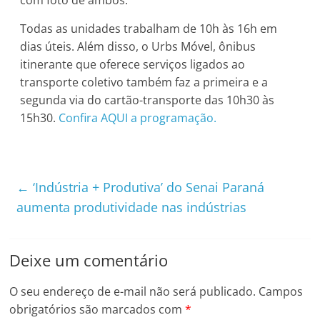
Todas as unidades trabalham de 10h às 16h em
dias úteis. Além disso, o Urbs Móvel, ônibus
itinerante que oferece serviços ligados ao
transporte coletivo também faz a primeira e a
segunda via do cartão-transporte das 10h30 às
15h30.
Confira AQUI a programação.
←
‘Indústria + Produtiva’ do Senai Paraná
aumenta produtividade nas indústrias
Deixe um comentário
O seu endereço de e-mail não será publicado.
Campos
obrigatórios são marcados com
*