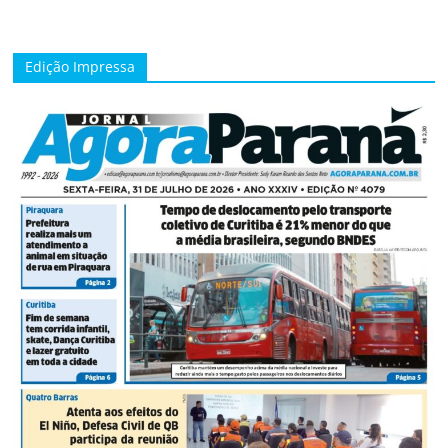
Edição Impressa