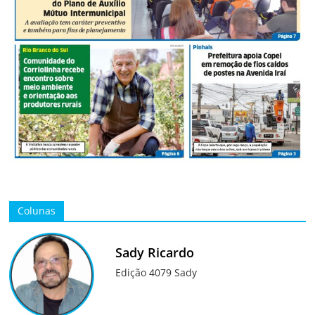
Colunas
Sady Ricardo
Edição 4079 Sady