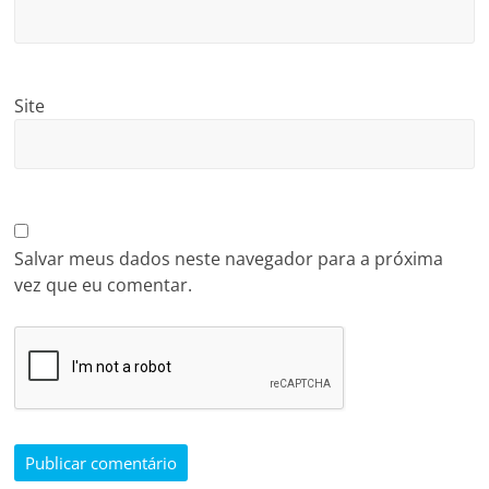
Site
Salvar meus dados neste navegador para a próxima
vez que eu comentar.