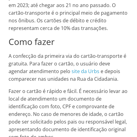
em 2023; até chegar aos 21 no ano passado. O
cartão-transporte é o principal meio de pagamento
nos ônibus. Os cartões de débito e crédito
representam cerca de 10% das transações.
Como fazer
A confecção da primeira via do cartão-transporte é
gratuita. Para fazer o cartão, o usuário deve
agendar atendimento pelo
site da Urbs
e depois
comparecer nas unidades na Rua da Cidadania.
Fazer o cartão é rápido e fácil. É necessário levar ao
local de atendimento um documento de
identificação com foto, CPF e comprovante de
endereço. No caso de menores de idade, o cartão
pode ser solicitado pelos pais ou responsável legal,
apresentando documento de identificação original
com foto de ambos.