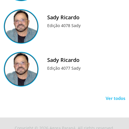
Sady Ricardo
Edição 4078 Sady
Sady Ricardo
Edição 4077 Sady
Ver todos
Copyright © 2026
Agora Paraná
. All rights reserved.