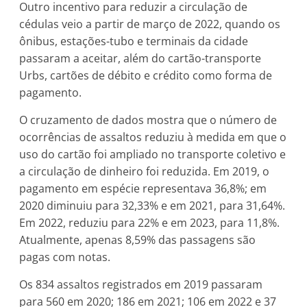
Outro incentivo para reduzir a circulação de
cédulas veio a partir de março de 2022, quando os
ônibus, estações-tubo e terminais da cidade
passaram a aceitar, além do cartão-transporte
Urbs, cartões de débito e crédito como forma de
pagamento.
O cruzamento de dados mostra que o número de
ocorrências de assaltos reduziu à medida em que o
uso do cartão foi ampliado no transporte coletivo e
a circulação de dinheiro foi reduzida. Em 2019, o
pagamento em espécie representava 36,8%; em
2020 diminuiu para 32,33% e em 2021, para 31,64%.
Em 2022, reduziu para 22% e em 2023, para 11,8%.
Atualmente, apenas 8,59% das passagens são
pagas com notas.
Os 834 assaltos registrados em 2019 passaram
para 560 em 2020; 186 em 2021; 106 em 2022 e 37