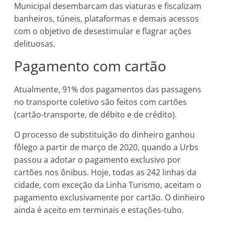
Municipal desembarcam das viaturas e fiscalizam
banheiros, túneis, plataformas e demais acessos
com o objetivo de desestimular e flagrar ações
delituosas.
Pagamento com cartão
Atualmente, 91% dos pagamentos das passagens
no transporte coletivo são feitos com cartões
(cartão-transporte, de débito e de crédito).
O processo de substituição do dinheiro ganhou
fôlego a partir de março de 2020, quando a Urbs
passou a adotar o pagamento exclusivo por
cartões nos ônibus. Hoje, todas as 242 linhas da
cidade, com exceção da Linha Turismo, aceitam o
pagamento exclusivamente por cartão. O dinheiro
ainda é aceito em terminais e estações-tubo.