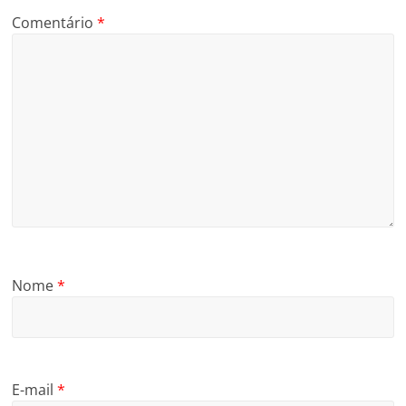
Comentário
*
Nome
*
E-mail
*