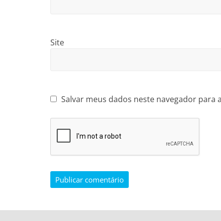
Site
Salvar meus dados neste navegador para 