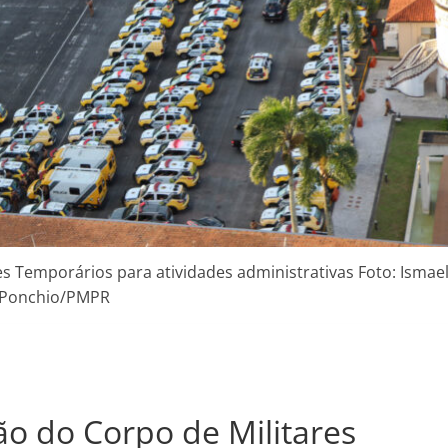
s Temporários para atividades administrativas Foto: Ismae
Ponchio/PMPR
o do Corpo de Militares