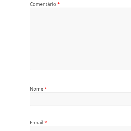
Comentário
*
Nome
*
E-mail
*