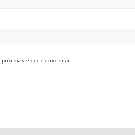
a próxima vez que eu comentar.