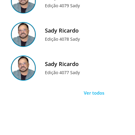
Edição 4079 Sady
Sady Ricardo
Edição 4078 Sady
Sady Ricardo
Edição 4077 Sady
Ver todos