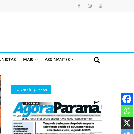
UNISTAS
MAIS
ASSINANTES
Edição Impressa