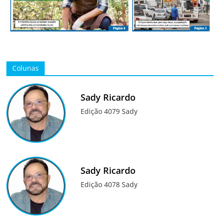
Colunas
Sady Ricardo
Edição 4079 Sady
Sady Ricardo
Edição 4078 Sady