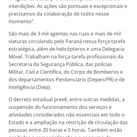
interdições. As ações são pontuais e excepcionais e
precisamos da colaboração de todos nesse
momento”.
São mais de 3 mil agentes nas ruas e mais de mil
viaturas circulando pelo Paraná nessa força-tarefa
estratégica, além de helicópteros e uma Delegacia
Móvel. Trabalham na força-tarefa profissionais da
Secretaria da Segurança Pública, das polícias
Militar, Civil e Científica, do Corpo de Bombeiros e
dos departamentos Penitenciário (Depen/PR) e de
Inteligência (Diep).
O decreto estadual prevê, entre outras medidas, a
suspensão do funcionamento dos serviços e
atividades considerados não essenciais em todo o
Estado e a ampliação na restrição de circulação das
pessoas entre 20 horas e 5 horas. Também estão