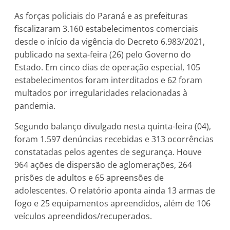
As forças policiais do Paraná e as prefeituras
fiscalizaram 3.160 estabelecimentos comerciais
desde o início da vigência do Decreto 6.983/2021,
publicado na sexta-feira (26) pelo Governo do
Estado. Em cinco dias de operação especial, 105
estabelecimentos foram interditados e 62 foram
multados por irregularidades relacionadas à
pandemia.
Segundo balanço divulgado nesta quinta-feira (04),
foram 1.597 denúncias recebidas e 313 ocorrências
constatadas pelos agentes de segurança. Houve
964 ações de dispersão de aglomerações, 264
prisões de adultos e 65 apreensões de
adolescentes. O relatório aponta ainda 13 armas de
fogo e 25 equipamentos apreendidos, além de 106
veículos apreendidos/recuperados.