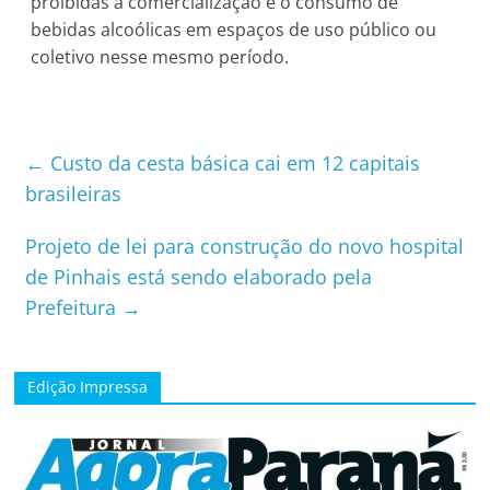
proibidas a comercialização e o consumo de
bebidas alcoólicas em espaços de uso público ou
coletivo nesse mesmo período.
←
Custo da cesta básica cai em 12 capitais
brasileiras
Projeto de lei para construção do novo hospital
de Pinhais está sendo elaborado pela
Prefeitura
→
Edição Impressa